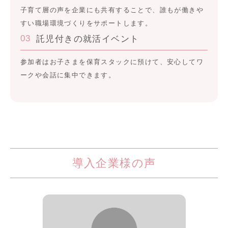
子育て層の声を企業にも共有することで、誰もが働きや
すい職場環境づくりをサポートします。
03
託児付きの就活イベント
参加者はお子さまを保育スタックに預けて、安心してワ
ークや会話に集中できます。
導入企業様の声