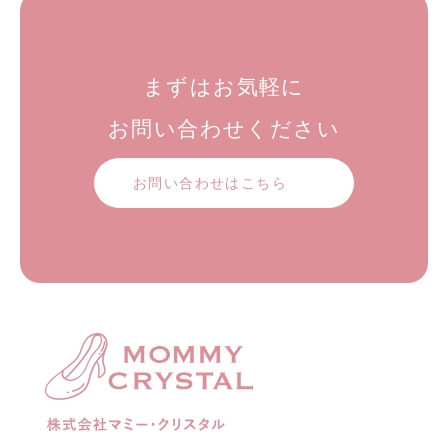
まずはお気軽に
お問い合わせください
お問い合わせはこちら