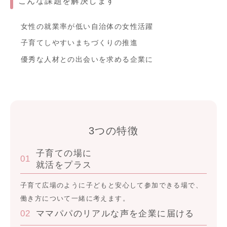
こんな課題を解決します
女性の就業率が低い自治体の女性活躍
子育てしやすいまちづくりの推進
優秀な人材との出会いを求める企業に
3つの特徴
子育ての場に
01
就活をプラス
子育て広場のように子どもと安心して参加できる場で、
働き方について一緒に考えます。
02
ママパパのリアルな声を企業に届ける