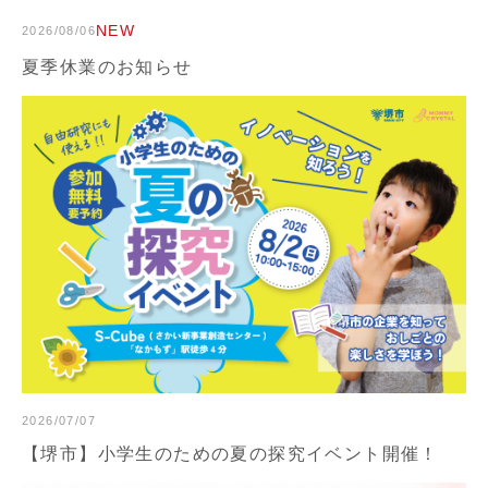
NEW
2026/08/06
夏季休業のお知らせ
2026/07/07
【堺市】小学生のための夏の探究イベント開催！