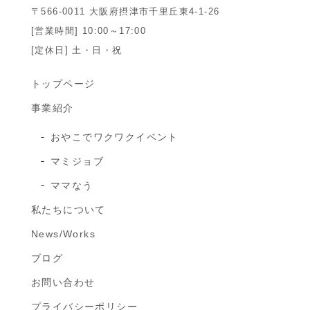
〒566-0011 大阪府摂津市千里丘東4-1-26
[営業時間] 10:00～17:00
[定休日] 土・日・祝
トップページ
事業紹介
おやこでワクワクイベント
マミジョブ
ママなう
私たちについて
News/Works
ブログ
お問い合わせ
プライバシーポリシー