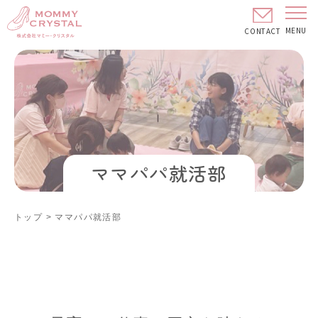
MENU
CONTACT
ママパパ就活部
トップ
>
ママパパ就活部