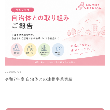
2026/07/03
令和7年度 自治体との連携事業実績