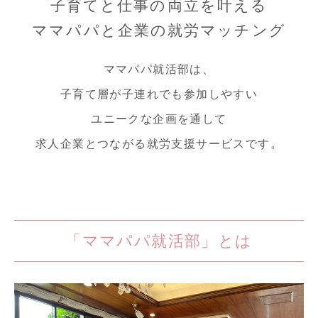
子育てと仕事の両立を叶える
ママパパと企業の就労マッチング
ママパパ就活部は、
子育て層が子連れでも参加しやすい
ユニークな企画を通して
求人企業とつながる就労支援サービスです。
「ママパパ就活部」とは