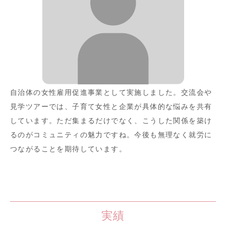
自治体の女性雇用促進事業として実施しました。交流会や
見学ツアーでは、子育て女性と企業が具体的な悩みを共有
しています。ただ集まるだけでなく、こうした関係を築け
るのがコミュニティの魅力ですね。今後も無理なく就労に
つながることを期待しています。
実績