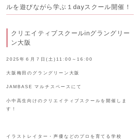
ルを遊びながら学ぶ１dayスクール開催！
クリエイティブスクールinグラングリー
ン大阪
2025年６月７日(土)11:00～16:00
大阪梅田のグラングリーン大阪
JAMBASE マルチスペースにて
小中高生向けのクリエイティブスクールを開催しま
す！
イラストレイター・声優などのプロを育てる学校