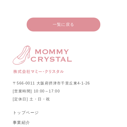
一覧に戻る
〒566-0011 大阪府摂津市千里丘東4-1-26
[営業時間] 10:00～17:00
[定休日] 土・日・祝
トップページ
事業紹介