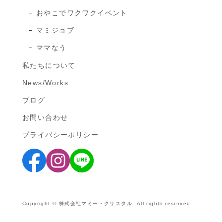
おやこでワクワクイベント
マミジョブ
ママなう
私たちについて
News/Works
ブログ
お問い合わせ
プライバシーポリシー
Copyright © 株式会社マミー・クリスタル. All rights reserved