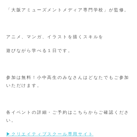
「大阪アミューズメントメディア専門学校」が監修。
アニメ、マンガ、イラストを描くスキルを
遊びながら学べる１日です。
参加は無料！小中高生のみなさんはどなたでもご参加
いただけます。
各イベントの詳細・ご予約はこちらからご確認くださ
い。
▶クリエイティブスクール専用サイト