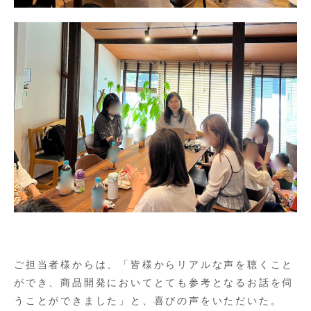
ご担当者様からは、「皆様からリアルな声を聴くこと
ができ、商品開発においてとても参考となるお話を伺
うことができました」と、喜びの声をいただいた。