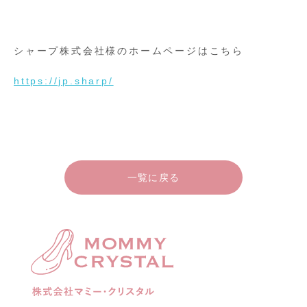
シャープ株式会社様のホームページはこちら
https://jp.sharp/
一覧に戻る