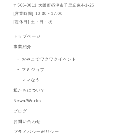
〒566-0011 大阪府摂津市千里丘東4-1-26
[営業時間] 10:00～17:00
[定休日] 土・日・祝
トップページ
事業紹介
おやこでワクワクイベント
マミジョブ
ママなう
私たちについて
News/Works
ブログ
お問い合わせ
プライバシーポリシー