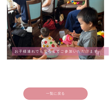
お子様連れでも安心してご参加いただけます
一覧に戻る