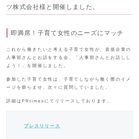
ツ株式会社様と開催しました。
即満席！子育て女性のニーズにマッチ
これから働きたいと考える子育て女性が、直接企業の
人事部さんとお話をする会、「人事部さんとお話しし
よう！」を開催しました。
参加した子育て女性は、子育てしながら働く際のイメ
ージを膨らませ、次々に質問していました。
詳細はPRtimesにてリリースしております。
プレスリリース