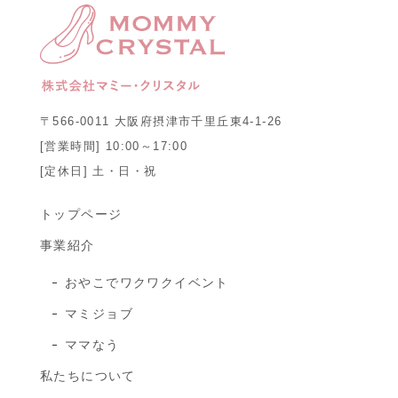
〒566-0011 大阪府摂津市千里丘東4-1-26
[営業時間] 10:00～17:00
[定休日] 土・日・祝
トップページ
事業紹介
おやこでワクワクイベント
マミジョブ
ママなう
私たちについて