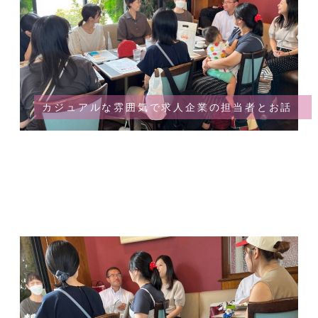
カジュアルな雰囲気で求人企業の担当者とお話