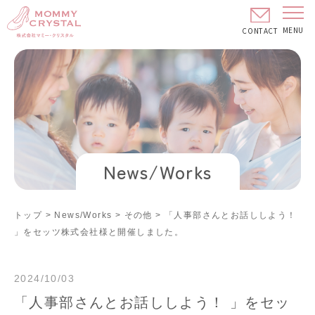
MENU
CONTACT
News/Works
トップ
>
News/Works
>
その他
>
「人事部さんとお話ししよう！
」をセッツ株式会社様と開催しました。
2024/10/03
「人事部さんとお話ししよう！ 」をセッ