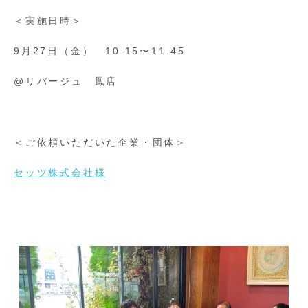
＜実施日時＞
9月27日（金） 10:15〜11:45
@リバージュ 鳳店
＜ご依頼いただいた企業・団体＞
セッツ株式会社様